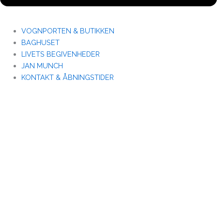
VOGNPORTEN & BUTIKKEN
BAGHUSET
LIVETS BEGIVENHEDER
JAN MUNCH
KONTAKT & ÅBNINGSTIDER